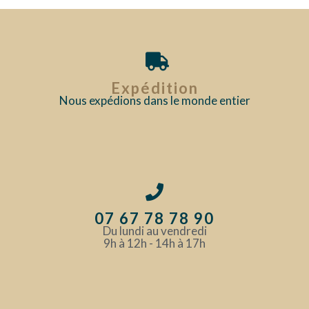
Expédition
Nous expédions dans le monde entier
07 67 78 78 90
Du lundi au vendredi
9h à 12h - 14h à 17h