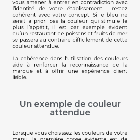
vous amener à entrer en contradiction avec
l’identité de votre établissement : restez
cohérent avec votre concept. Si le bleu ne
serait a priori pas la couleur qui stimule le
plus l’appétit, il est par exemple évident
qu’un restaurant de poissons et fruits de mer
se passera au contraire difficilement de cette
couleur attendue.
La cohérence dans l'utilisation des couleurs
aide à renforcer la reconnaissance de la
marque et à offrir une expérience client
lisible.
Un exemple de couleur
attendue
Lorsque vous choisissez les couleurs de votre
menu, la première chose évidente est de