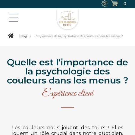
0
Blog
>
L'importance de la psychologie des couleurs dans les menus ?
Quelle est l'importance de
la psychologie des
couleurs dans les menus ?
Expérience client
Les couleurs nous jouent des tours ! Elles
jouent un rôle crucial dans notre quotidien,