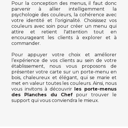
Pour la conception des menus, il faut donc
parvenir à allier intelligemment la
psychologie des couleurs, la cohérence avec
votre identité et l’originalité. Choisissez vos
couleurs avec soin pour créer un menu qui
attire et retient l'attention tout en
encourageant les clients à explorer et à
commander.
Pour appuyer votre choix et améliorer
l’expérience de vos clients au sein de votre
établissement, nous vous proposons de
présenter votre carte sur un porte-menu en
bois, chaleureux et élégant, qui se marie et
met en valeur toutes les couleurs. Ainsi, nous
vous invitons à découvrir
les porte-menus
des Planches du Chef
pour trouver le
support qui vous conviendra le mieux.