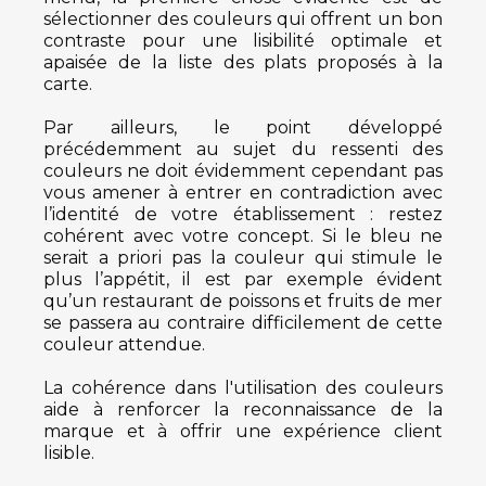
sélectionner des couleurs qui offrent un bon
contraste pour une lisibilité optimale et
apaisée de la liste des plats proposés à la
carte.
Par ailleurs, le point développé
précédemment au sujet du ressenti des
couleurs ne doit évidemment cependant pas
vous amener à entrer en contradiction avec
l’identité de votre établissement : restez
cohérent avec votre concept. Si le bleu ne
serait a priori pas la couleur qui stimule le
plus l’appétit, il est par exemple évident
qu’un restaurant de poissons et fruits de mer
se passera au contraire difficilement de cette
couleur attendue.
La cohérence dans l'utilisation des couleurs
aide à renforcer la reconnaissance de la
marque et à offrir une expérience client
lisible.