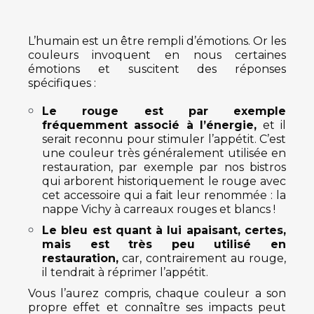
L’humain est un être rempli d’émotions. Or les
couleurs invoquent en nous certaines
émotions et suscitent des réponses
spécifiques :
Le rouge est par exemple
fréquemment associé à l’énergie,
et il
serait reconnu pour stimuler l’appétit. C’est
une couleur très généralement utilisée en
restauration, par exemple par nos bistros
qui arborent historiquement le rouge avec
cet accessoire qui a fait leur renommée : la
nappe Vichy à carreaux rouges et blancs !
Le bleu est quant à lui apaisant, certes,
mais est très peu utilisé en
restauration,
car, contrairement au rouge,
il tendrait à réprimer l’appétit.
Vous l’aurez compris, chaque couleur a son
propre effet et connaître ses impacts peut