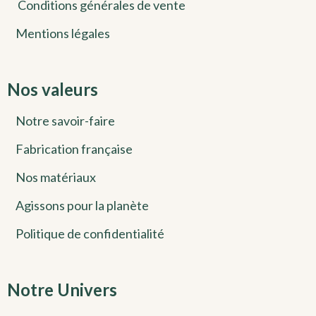
Conditions générales de vente
Mentions légales
Nos valeurs
Notre savoir-faire
Fabrication française
Nos matériaux
Agissons pour la planète
Politique de confidentialité
Notre Univers