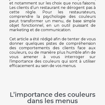
et notamment sur les choix que nous faisons.
Les clients d’un restaurant ne dérogent pas à
cette règle. Pour les restaurateurs,
comprendre la psychologie des couleurs
peut transformer un menu, de base simple
objet fonctionnel, en un outil puissant de
marketing et de communication.
Cet article a été rédigé afin de tenter de vous
donner quelques pistes de compréhension
des comportements des clients face aux
couleurs, ou de manière plus humble afin de
vous amener à vous interroger sur
l’importance des couleurs qui sont à utiliser
efficacement au sein de vos menus.
L’importance des couleurs
dans les menus