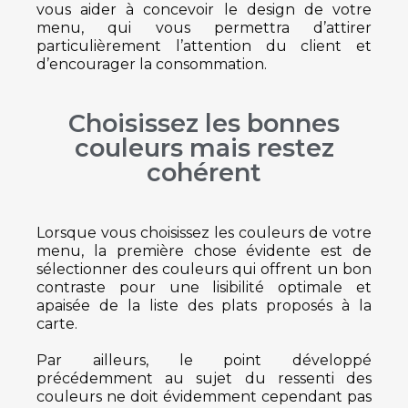
vous aider à concevoir le design de votre
menu, qui vous permettra d’attirer
particulièrement l’attention du client et
d’encourager la consommation.
Choisissez les bonnes
couleurs mais restez
cohérent
Lorsque vous choisissez les couleurs de votre
menu, la première chose évidente est de
sélectionner des couleurs qui offrent un bon
contraste pour une lisibilité optimale et
apaisée de la liste des plats proposés à la
carte.
Par ailleurs, le point développé
précédemment au sujet du ressenti des
couleurs ne doit évidemment cependant pas