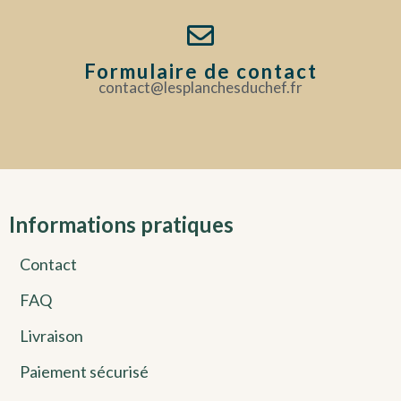
Formulaire de contact
contact@lesplanchesduchef.fr
Informations pratiques
Contact
FAQ
Livraison
Paiement sécurisé