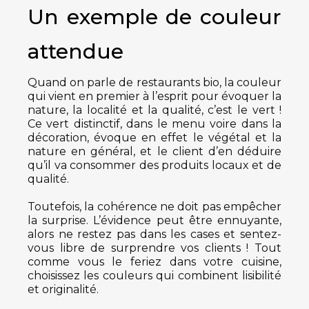
Un exemple de couleur
attendue
Quand on parle de restaurants bio, la couleur
qui vient en premier à l’esprit pour évoquer la
nature, la localité et la qualité, c’est le vert !
Ce vert distinctif, dans le menu voire dans la
décoration, évoque en effet le végétal et la
nature en général, et le client d’en déduire
qu’il va consommer des produits locaux et de
qualité.
Toutefois, la cohérence ne doit pas empêcher
la surprise. L’évidence peut être ennuyante,
alors ne restez pas dans les cases et sentez-
vous libre de surprendre vos clients ! Tout
comme vous le feriez dans votre cuisine,
choisissez les couleurs qui combinent lisibilité
et originalité.