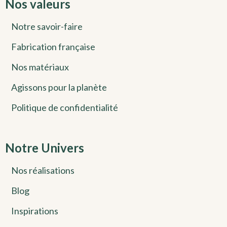
Nos valeurs
Notre savoir-faire
Fabrication française
Nos matériaux
Agissons pour la planète
Politique de confidentialité
Notre Univers
Nos réalisations
Blog
Inspirations