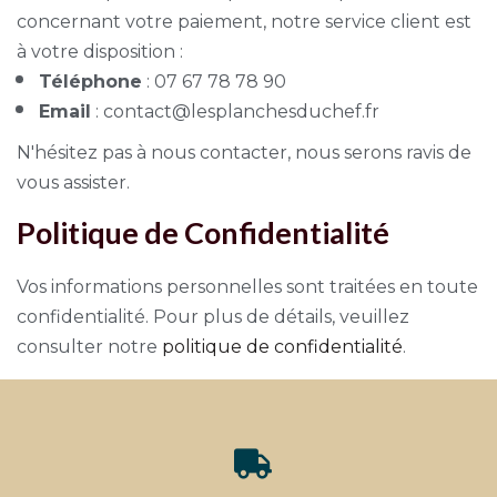
concernant votre paiement, notre service client est
à votre disposition :
Téléphone
: 07 67 78 78 90
Email
: contact@lesplanchesduchef.fr
N'hésitez pas à nous contacter, nous serons ravis de
vous assister.
Politique de Confidentialité
Vos informations personnelles sont traitées en toute
confidentialité. Pour plus de détails, veuillez
consulter notre
politique de confidentialité
.