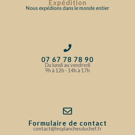
Expédition
Nous expédions dans le monde entier
07 67 78 78 90
Du lundi au vendredi
9h à 12h - 14h à 17h
Formulaire de contact
contact@lesplanchesduchef.fr