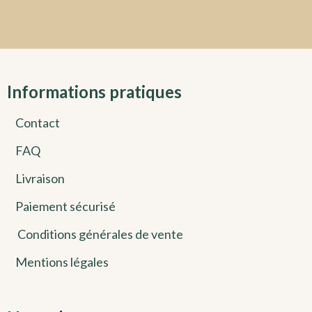
Informations pratiques
Contact
FAQ
Livraison
Paiement sécurisé
Conditions générales de vente
Mentions légales