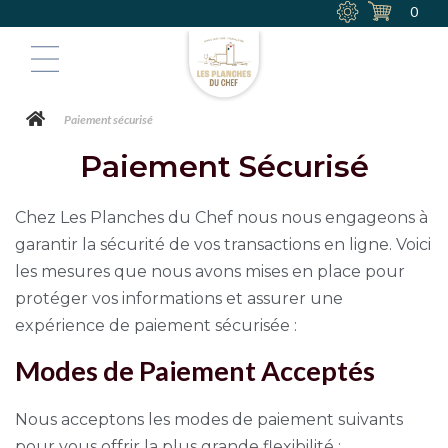
0
Paiement sécurisé
Paiement Sécurisé
Chez Les Planches du Chef nous nous engageons à
garantir la sécurité de vos transactions en ligne. Voici
les mesures que nous avons mises en place pour
protéger vos informations et assurer une
expérience de paiement sécurisée :
Modes de Paiement Acceptés
Nous acceptons les modes de paiement suivants
pour vous offrir la plus grande flexibilité :