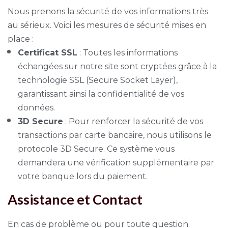
Nous prenons la sécurité de vos informations très
au sérieux. Voici les mesures de sécurité mises en
place :
Certificat SSL
: Toutes les informations
échangées sur notre site sont cryptées grâce à la
technologie SSL (Secure Socket Layer),
garantissant ainsi la confidentialité de vos
données.
3D Secure
: Pour renforcer la sécurité de vos
transactions par carte bancaire, nous utilisons le
protocole 3D Secure. Ce système vous
demandera une vérification supplémentaire par
votre banque lors du paiement.
Assistance et Contact
En cas de problème ou pour toute question