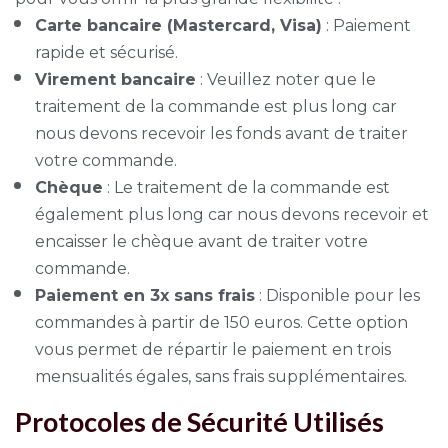
Carte bancaire (Mastercard, Visa)
: Paiement
rapide et sécurisé.
Virement bancaire
: Veuillez noter que le
traitement de la commande est plus long car
nous devons recevoir les fonds avant de traiter
votre commande.
Chèque
: Le traitement de la commande est
également plus long car nous devons recevoir et
encaisser le chèque avant de traiter votre
commande.
Paiement en 3x sans frais
: Disponible pour les
commandes à partir de 150 euros. Cette option
vous permet de répartir le paiement en trois
mensualités égales, sans frais supplémentaires.
Protocoles de Sécurité Utilisés