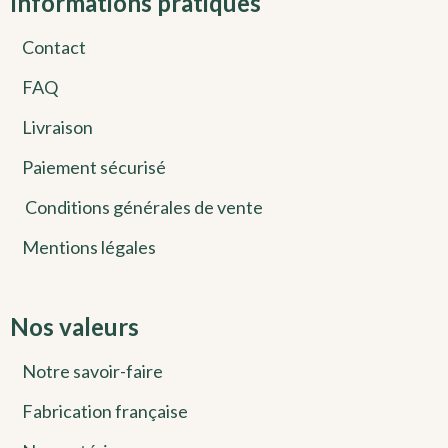
Informations pratiques
Contact
FAQ
Livraison
Paiement sécurisé
Conditions générales de vente
Mentions légales
Nos valeurs
Notre savoir-faire
Fabrication française