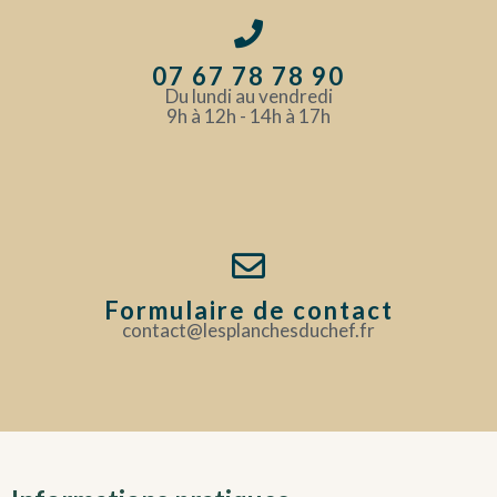
07 67 78 78 90
Du lundi au vendredi
9h à 12h - 14h à 17h
Formulaire de contact
contact@lesplanchesduchef.fr