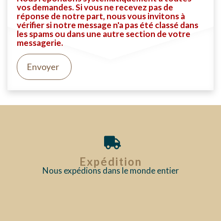
vos demandes. Si vous ne recevez pas de
réponse de notre part, nous vous invitons à
vérifier si notre message n'a pas été classé dans
les spams ou dans une autre section de votre
messagerie.
Envoyer
Expédition
Nous expédions dans le monde entier