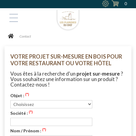
0
Contact
VOTRE PROJET SUR-MESURE EN BOIS POUR
VOTRE RESTAURANT OU VOTRE HÔTEL
Vous êtes à la recherche d'un
projet sur-mesure
?
Vous souhaitez une information sur un produit ?
Contactez-nous !
(*)
Objet :
(*)
Société :
(*)
Nom / Prénom :