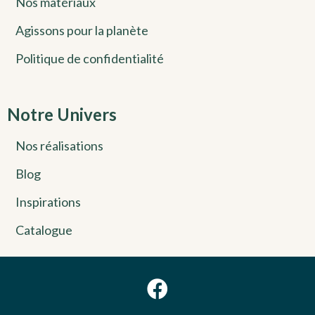
Nos matériaux
Agissons pour la planète
Politique de confidentialité
Notre Univers
Nos réalisations
Blog
Inspirations
Catalogue